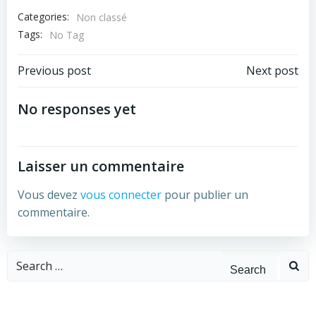
Categories:
Non classé
Tags:
No Tag
Previous post
Next post
No responses yet
Laisser un commentaire
Vous devez
vous connecter
pour publier un
commentaire.