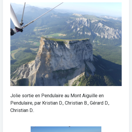
Jolie sortie en Pendulaire au Mont Aiguille en
Pendulaire, par Kristian D., Christian B., Gérard D.,
Christian D..