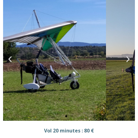
Vol 20 minutes : 80 €