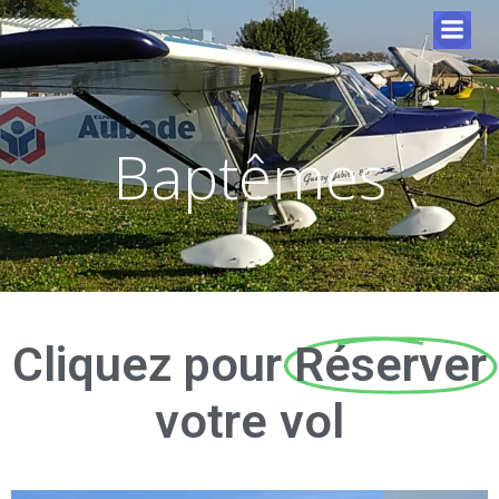
Baptêmes
Cliquez pour
Réserver
votre vol