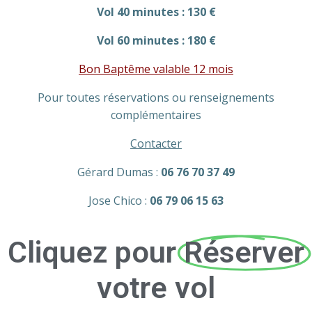
Vol 40 minutes : 130 €
Vol 60 minutes : 180 €
Bon Baptême valable 12 mois
Pour toutes réservations ou renseignements
complémentaires
Contacter
Gérard Dumas :
06 76 70 37 49
Jose Chico :
06 79 06 15 63
Cliquez pour
Réserver
votre vol