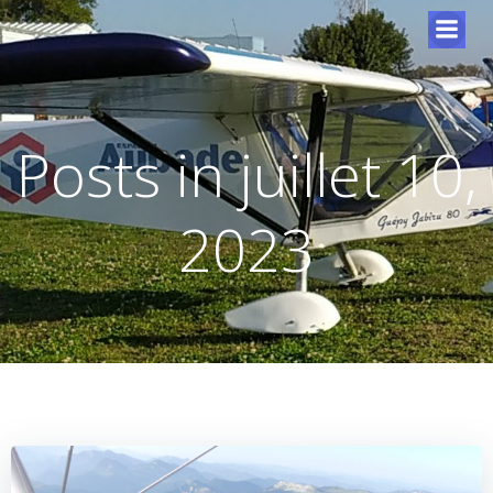
Posts in juillet 10,
2023