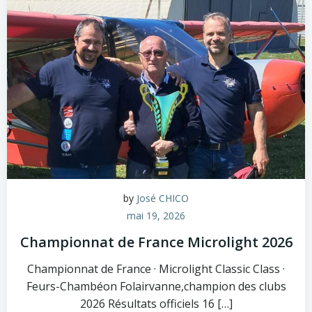
by
José CHICO
mai 19, 2026
Championnat de France Microlight 2026
Championnat de France · Microlight Classic Class ·
Feurs-Chambéon Folairvanne,champion des clubs
2026 Résultats officiels 16 […]