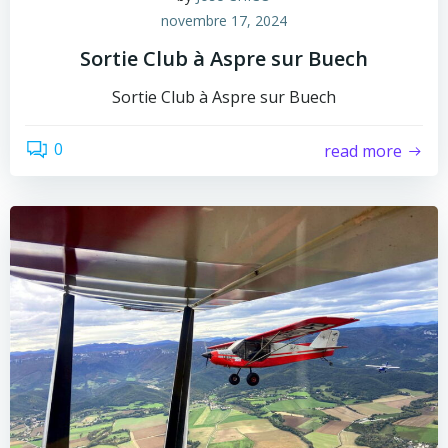
novembre 17, 2024
Sortie Club à Aspre sur Buech
Sortie Club à Aspre sur Buech
0
read more