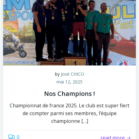
by
José CHICO
mai 12, 2025
Nos Champions !
Championnat de france 2025. Le club est super fiert
de compter parmi ses membres, l’équipe
championne […]
0
read more