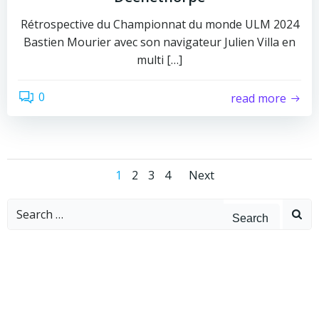
Rétrospective du Championnat du monde ULM 2024
Bastien Mourier avec son navigateur Julien Villa en
multi […]
0
read more
1
2
3
4
Next