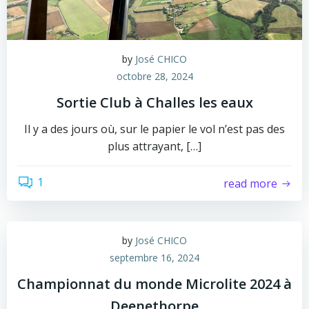
by
José CHICO
octobre 28, 2024
Sortie Club à Challes les eaux
Il y a des jours où, sur le papier le vol n’est pas des
plus attrayant, […]
1
read more
by
José CHICO
septembre 16, 2024
Championnat du monde Microlite 2024 à
Deenethorpe