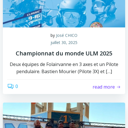
by
José CHICO
juillet 30, 2025
Championnat du monde ULM 2025
Deux équipes de Folairvanne en 3 axes et un Pilote
pendulaire. Bastien Mourier (Pilote 3X) et […]
0
read more