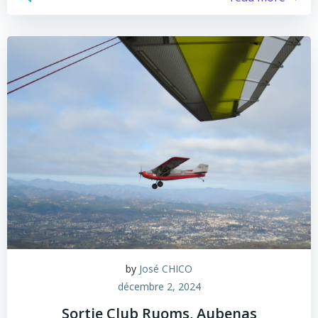
by
José CHICO
décembre 2, 2024
Sortie Club Ruoms, Aubenas