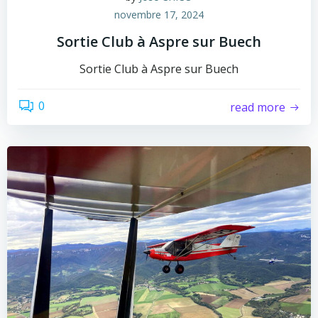
novembre 17, 2024
Sortie Club à Aspre sur Buech
Sortie Club à Aspre sur Buech
0
read more