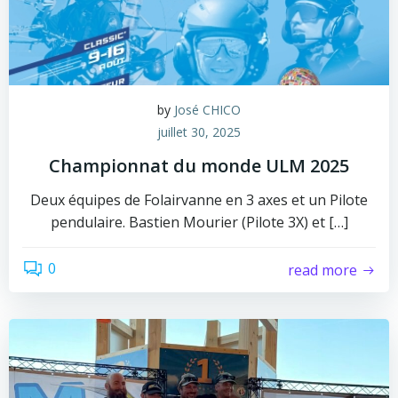
by
José CHICO
juillet 30, 2025
Championnat du monde ULM 2025
Deux équipes de Folairvanne en 3 axes et un Pilote
pendulaire. Bastien Mourier (Pilote 3X) et […]
0
read more