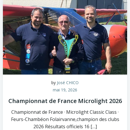
by
José CHICO
mai 19, 2026
Championnat de France Microlight 2026
Championnat de France · Microlight Classic Class ·
Feurs-Chambéon Folairvanne,champion des clubs
2026 Résultats officiels 16 […]