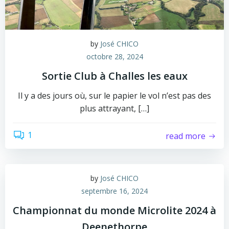
by
José CHICO
octobre 28, 2024
Sortie Club à Challes les eaux
Il y a des jours où, sur le papier le vol n’est pas des
plus attrayant, […]
1
read more
by
José CHICO
septembre 16, 2024
Championnat du monde Microlite 2024 à
Deenethorpe