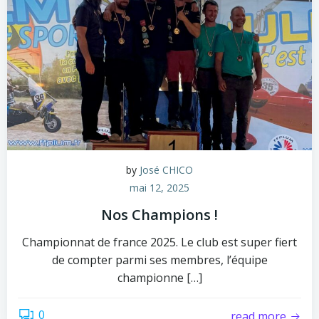
by
José CHICO
mai 12, 2025
Nos Champions !
Championnat de france 2025. Le club est super fiert
de compter parmi ses membres, l’équipe
championne […]
0
read more