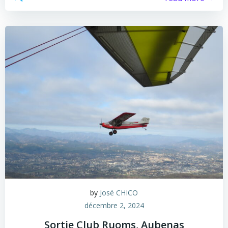
by
José CHICO
décembre 2, 2024
Sortie Club Ruoms, Aubenas