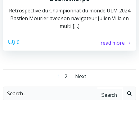
Rétrospective du Championnat du monde ULM 2024
Bastien Mourier avec son navigateur Julien Villa en
multi […]
0
read more
1
2
Next