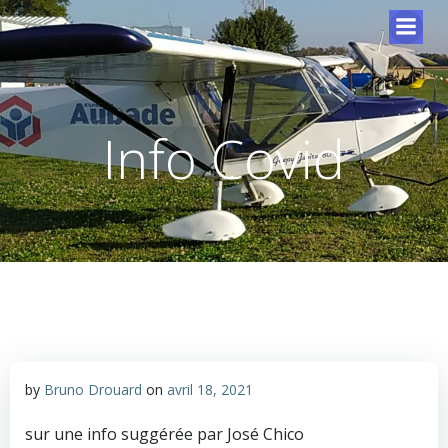
Info Covid
by
Bruno Drouard
on
avril 18, 2021
sur une info suggérée par José Chico