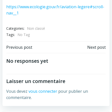
https://www.ecologie.gouv.fr/aviation-legere#scroll-
nav__1
Categories:
Non classé
Tags:
No Tag
Previous post
Next post
No responses yet
Laisser un commentaire
Vous devez
vous connecter
pour publier un
commentaire.