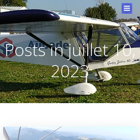
Posts in juillet 10,
2023