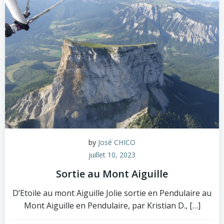
by
José CHICO
juillet 10, 2023
Sortie au Mont Aiguille
D’Etoile au mont Aiguille Jolie sortie en Pendulaire au
Mont Aiguille en Pendulaire, par Kristian D., […]