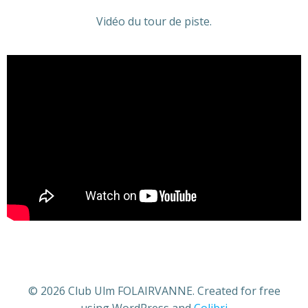
Vidéo du tour de piste.
© 2026 Club Ulm FOLAIRVANNE. Created for free
using WordPress and
Colibri