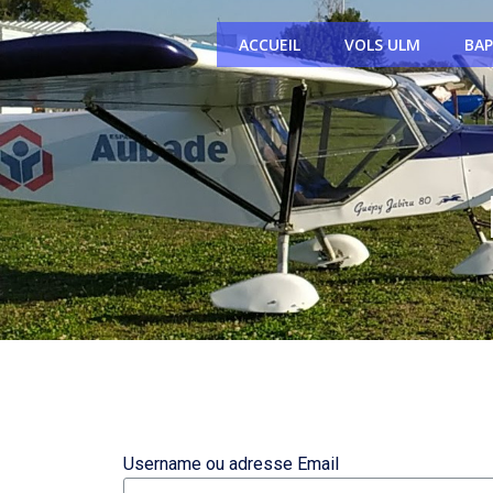
ACCUEIL
VOLS ULM
BAP
Username ou adresse Email