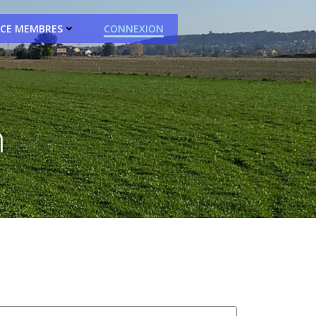
ACE MEMBRES
CONNEXION
n