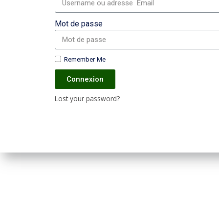
Mot de passe
Remember Me
Connexion
Lost your password?