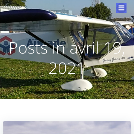
Posts in avril 19,
2021