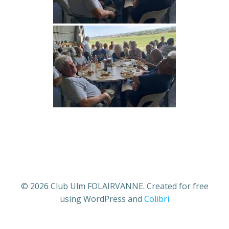
© 2026 Club Ulm FOLAIRVANNE. Created for free
using WordPress and
Colibri