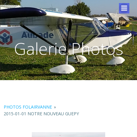
Galerie Photos
PHOTOS FOLAIRVANNE
»
2015-01-01 NOTRE NOUVEAU GUEPY