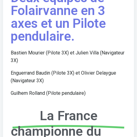
Folairvanne en 3
axes et un Pilote
pendulaire.
Bastien Mourier (Pilote 3X) et Julien Villa (Navigateur
3X)
Enguerrand Baudin (Pilote 3X) et Olivier Delaygue
(Navigateur 3X)
Guilhem Rolland (Pilote pendulaire)
La France
championne du