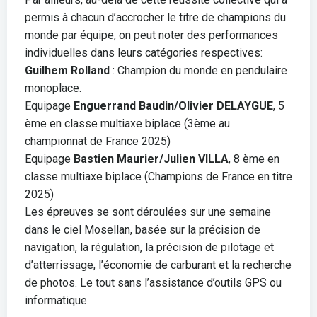
permis à chacun d’accrocher le titre de champions du
monde par équipe, on peut noter des performances
individuelles dans leurs catégories respectives:
Guilhem Rolland
: Champion du monde en pendulaire
monoplace.
Equipage
Enguerrand Baudin/Olivier DELAYGUE
, 5
ème en classe multiaxe biplace (3ème au
championnat de France 2025)
Equipage
Bastien Maurier/Julien VILLA
, 8 ème en
classe multiaxe biplace (Champions de France en titre
2025)
Les épreuves se sont déroulées sur une semaine
dans le ciel Mosellan, basée sur la précision de
navigation, la régulation, la précision de pilotage et
d’atterrissage, l’économie de carburant et la recherche
de photos. Le tout sans l’assistance d’outils GPS ou
informatique.