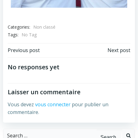
Categories:
Non classé
Tags:
No Tag
Previous post
Next post
No responses yet
Laisser un commentaire
Vous devez
vous connecter
pour publier un
commentaire.