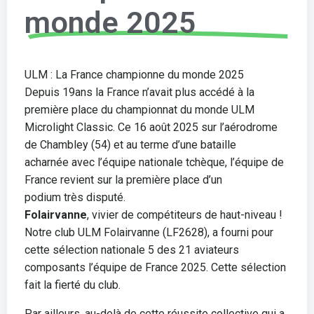
monde 2025
ULM : La France championne du monde 2025
Depuis 19ans la France n’avait plus accédé à la
première place du championnat du monde ULM
Microlight Classic. Ce 16 août 2025 sur l’aérodrome
de Chambley (54) et au terme d’une bataille
acharnée avec l’équipe nationale tchèque, l’équipe de
France revient sur la première place d’un
podium très disputé.
Folairvanne
, vivier de compétiteurs de haut-niveau !
Notre club ULM Folairvanne (LF2628), a fourni pour
cette sélection nationale 5 des 21 aviateurs
composants l’équipe de France 2025. Cette sélection
fait la fierté du club.
Par ailleurs, au-delà de cette réussite collective qui a