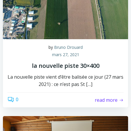
by
Bruno Drouard
mars 27, 2021
la nouvelle piste 30×400
La nouvelle piste vient d’être balisée ce jour (27 mars
2021) : ce n’est pas St […]
0
read more