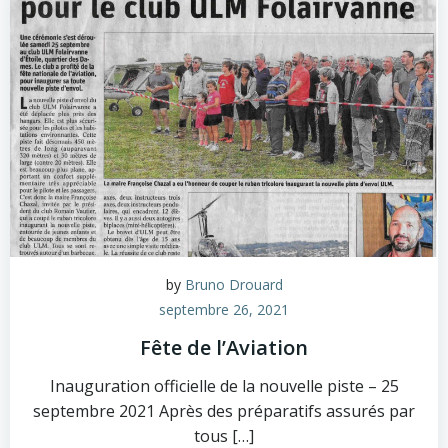
by
Bruno Drouard
septembre 26, 2021
Fête de l’Aviation
Inauguration officielle de la nouvelle piste – 25
septembre 2021 Après des préparatifs assurés par
tous […]