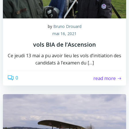
by
Bruno Drouard
mai 16, 2021
vols BIA de l’Ascension
Ce jeudi 13 mai a pu avoir lieu les vols d’initiation des
candidats à l’examen du […]
0
read more