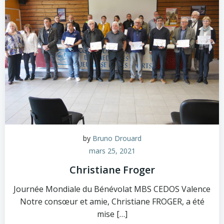
by
Bruno Drouard
mars 25, 2021
Christiane Froger
Journée Mondiale du Bénévolat MBS CEDOS Valence
Notre consœur et amie, Christiane FROGER, a été
mise […]